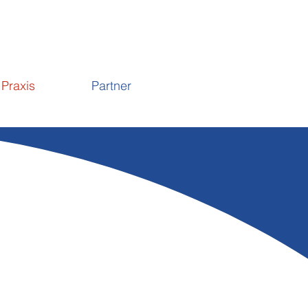
Praxis
Partner