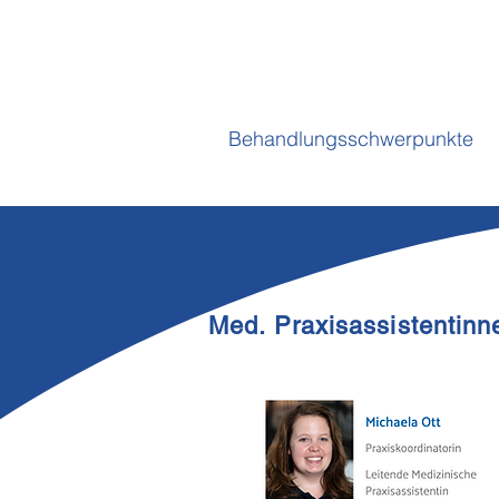
Behandlungsschwerpunkte
Med. Praxisassistentinne