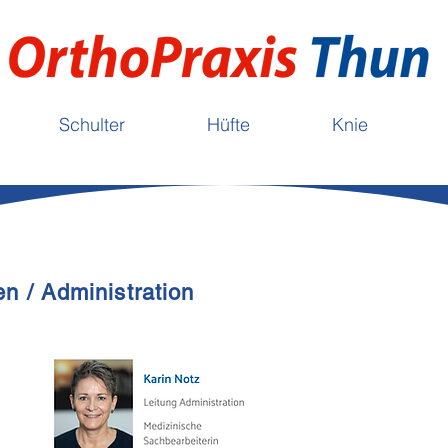
Schulter
Hüfte
Knie
n / Administration