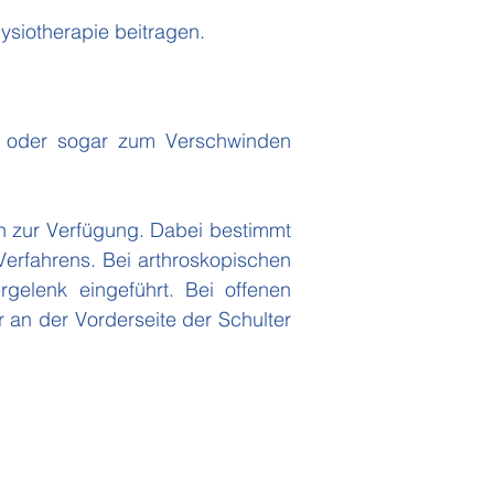
ysiotherapie beitragen.
rn oder sogar zum Verschwinden
en zur Verfügung. Dabei bestimmt
rfahrens. Bei arthroskopischen
gelenk eingeführt. Bei offenen
 an der Vorderseite der Schulter