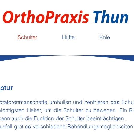
Schulter
Hüfte
Knie
ptur
tatorenmanschette umhüllen und zentrieren das Schul
ichtigsten Helfer, um die Schulter zu bewegen. Ein Ris
kann auch die Funktion der Schulter beeinträchtigen.
sfall gibt es verschiedene Behandlungsmöglichkeiten. 