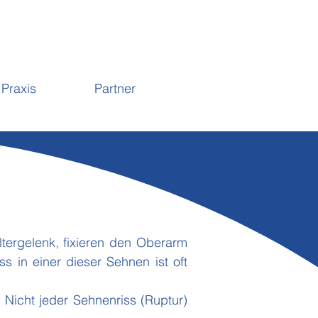
Praxis
Partner
tergelenk, fixieren den Oberarm
s in einer dieser Sehnen ist oft
Nicht jeder Sehnenriss (Ruptur)