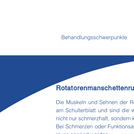
Behandlungsschwerpunkte
Rotatorenmanschettenru
Die Muskeln und Sehnen der Ro
am Schulterblatt und sind die w
nicht nur schmerzhaft, sondern 
Bei Schmerzen oder Funktionsau